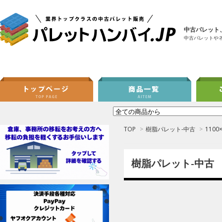
中古パレット
中古パレットや
TOP
>
樹脂パレット-中古
>
1100
樹脂パレット-中古 11