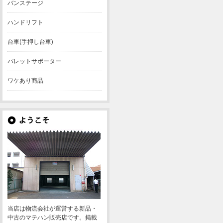
バンステージ
ハンドリフト
台車(手押し台車)
パレットサポーター
ワケあり商品
当店は物流会社が運営する新品・
中古のマテハン販売店です。掲載